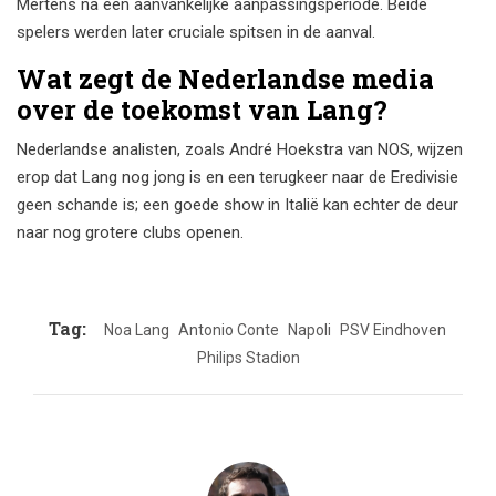
Mertens na een aanvankelijke aanpassingsperiode. Beide
spelers werden later cruciale spitsen in de aanval.
Wat zegt de Nederlandse media
over de toekomst van Lang?
Nederlandse analisten, zoals André Hoekstra van NOS, wijzen
erop dat Lang nog jong is en een terugkeer naar de Eredivisie
geen schande is; een goede show in Italië kan echter de deur
naar nog grotere clubs openen.
Tag:
Noa Lang
Antonio Conte
Napoli
PSV Eindhoven
Philips Stadion