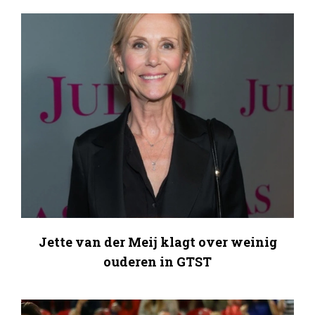
Jette van der Meij klagt over weinig
ouderen in GTST