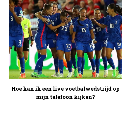
Hoe kan ik een live voetbalwedstrijd op
mijn telefoon kijken?