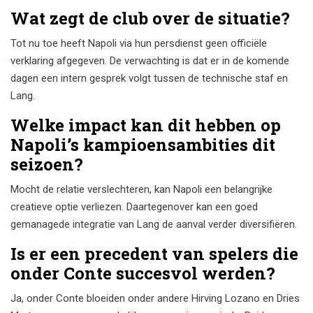
Wat zegt de club over de situatie?
Tot nu toe heeft Napoli via hun persdienst geen officiële
verklaring afgegeven. De verwachting is dat er in de komende
dagen een intern gesprek volgt tussen de technische staf en
Lang.
Welke impact kan dit hebben op
Napoli’s kampioensambities dit
seizoen?
Mocht de relatie verslechteren, kan Napoli een belangrijke
creatieve optie verliezen. Daartegenover kan een goed
gemanagede integratie van Lang de aanval verder diversifiëren.
Is er een precedent van spelers die
onder Conte succesvol werden?
Ja, onder Conte bloeiden onder andere Hirving Lozano en Dries