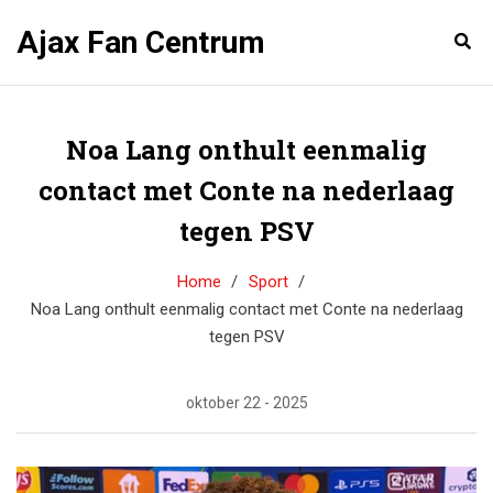
Ajax Fan Centrum
Noa Lang onthult eenmalig
contact met Conte na nederlaag
tegen PSV
Home
Sport
Noa Lang onthult eenmalig contact met Conte na nederlaag
tegen PSV
oktober 22 - 2025