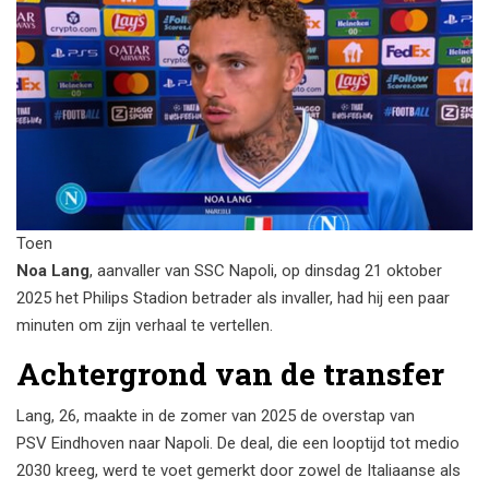
Toen
Noa Lang
,
aanvaller
van
SSC Napoli
, op dinsdag 21 oktober
2025 het
Philips Stadion
betrader als invaller, had hij een paar
minuten om zijn verhaal te vertellen.
Achtergrond van de transfer
Lang, 26, maakte in de zomer van 2025 de overstap van
PSV Eindhoven
naar Napoli. De deal, die een looptijd tot medio
2030 kreeg, werd te voet gemerkt door zowel de Italiaanse als