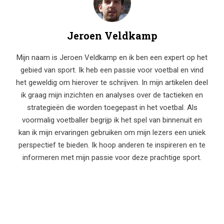
Jeroen Veldkamp
Mijn naam is Jeroen Veldkamp en ik ben een expert op het
gebied van sport. Ik heb een passie voor voetbal en vind
het geweldig om hierover te schrijven. In mijn artikelen deel
ik graag mijn inzichten en analyses over de tactieken en
strategieën die worden toegepast in het voetbal. Als
voormalig voetballer begrijp ik het spel van binnenuit en
kan ik mijn ervaringen gebruiken om mijn lezers een uniek
perspectief te bieden. Ik hoop anderen te inspireren en te
informeren met mijn passie voor deze prachtige sport.