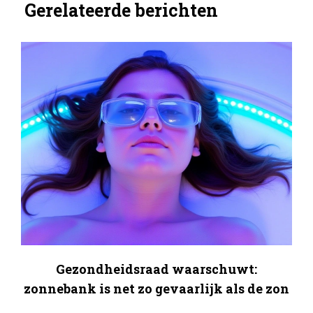
Gerelateerde berichten
Gezondheidsraad waarschuwt:
zonnebank is net zo gevaarlijk als de zon