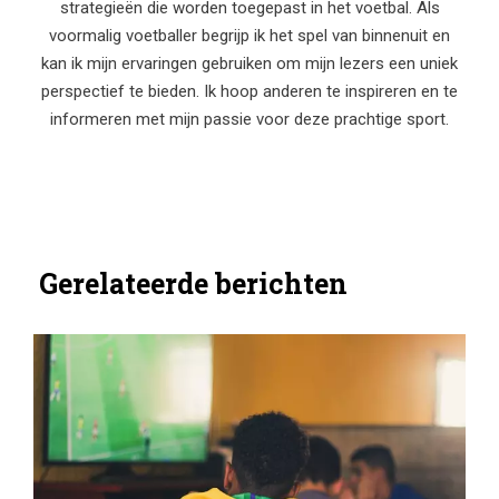
strategieën die worden toegepast in het voetbal. Als
voormalig voetballer begrijp ik het spel van binnenuit en
kan ik mijn ervaringen gebruiken om mijn lezers een uniek
perspectief te bieden. Ik hoop anderen te inspireren en te
informeren met mijn passie voor deze prachtige sport.
Gerelateerde berichten