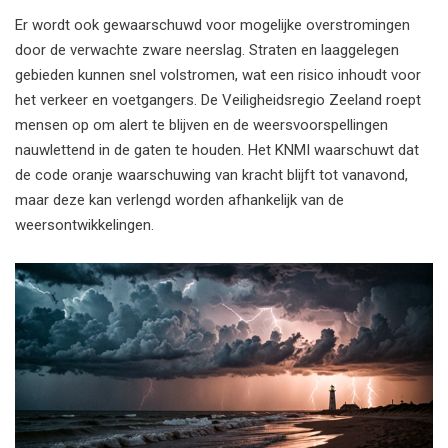
Er wordt ook gewaarschuwd voor mogelijke overstromingen
door de verwachte zware neerslag. Straten en laaggelegen
gebieden kunnen snel volstromen, wat een risico inhoudt voor
het verkeer en voetgangers. De Veiligheidsregio Zeeland roept
mensen op om alert te blijven en de weersvoorspellingen
nauwlettend in de gaten te houden. Het KNMI waarschuwt dat
de code oranje waarschuwing van kracht blijft tot vanavond,
maar deze kan verlengd worden afhankelijk van de
weersontwikkelingen.