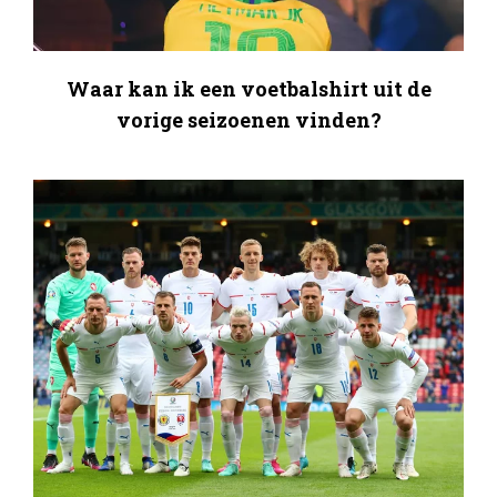
Waar kan ik een voetbalshirt uit de
vorige seizoenen vinden?