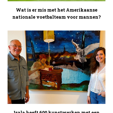
Wat is er mis met het Amerikaanse
nationale voetbalteam voor mannen?
Isala heeft 600 kunstwerken met een