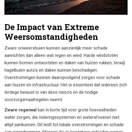
De Impact van Extreme
Weersomstandigheden
Zware onweersbuien kunnen aanzienlijk meer schade
aanrichten dan alleen wat regen en wind. Harde windstoten
kunnen bomen ontwortelen en daken van huizen rukken, terwijl
hagelbuien auto's en daken kunnen beschadigen.
Overstromingen kunnen daaropvolgend zorgen voor schade
aan huizen en infrastructuur. Het is essentieel dat iedereen zich
terdege bewust is van deze risico's en de nodige
voorzorgsmaatregelen neemt.
Zware regenval
kan in korte tijd voor grote hoeveelheden
water zorgen, die rioleringssystemen en waterafvoeren niet
altijd aankunnen. Dit leidt tot lokale overstromingen en schade