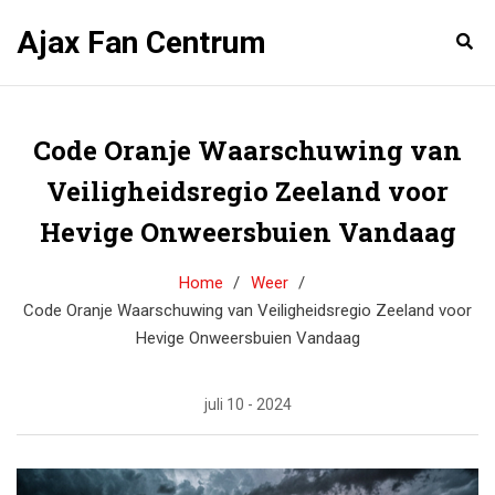
Ajax Fan Centrum
Code Oranje Waarschuwing van
Veiligheidsregio Zeeland voor
Hevige Onweersbuien Vandaag
Home
Weer
Code Oranje Waarschuwing van Veiligheidsregio Zeeland voor
Hevige Onweersbuien Vandaag
juli 10 - 2024