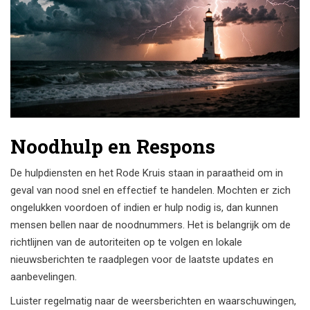
Noodhulp en Respons
De hulpdiensten en het Rode Kruis staan in paraatheid om in
geval van nood snel en effectief te handelen. Mochten er zich
ongelukken voordoen of indien er hulp nodig is, dan kunnen
mensen bellen naar de noodnummers. Het is belangrijk om de
richtlijnen van de autoriteiten op te volgen en lokale
nieuwsberichten te raadplegen voor de laatste updates en
aanbevelingen.
Luister regelmatig naar de weersberichten en waarschuwingen,