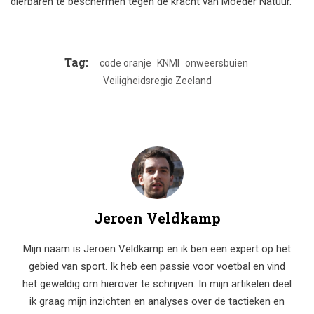
dierbaren te beschermen tegen de kracht van Moeder Natuur.
Tag:
code oranje
KNMI
onweersbuien
Veiligheidsregio Zeeland
Jeroen Veldkamp
Mijn naam is Jeroen Veldkamp en ik ben een expert op het
gebied van sport. Ik heb een passie voor voetbal en vind
het geweldig om hierover te schrijven. In mijn artikelen deel
ik graag mijn inzichten en analyses over de tactieken en