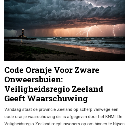
Code Oranje Voor Zware
Onweersbuien:
Veiligheidsregio Zeeland
Geeft Waarschuwing
Vandaag staat de provincie Zeeland op scherp vanwege een
code oranje waarschuwing die is afgegeven door het KNMI. De
Veiligheidsregio Zeeland roept inwoners op om binnen te blijven