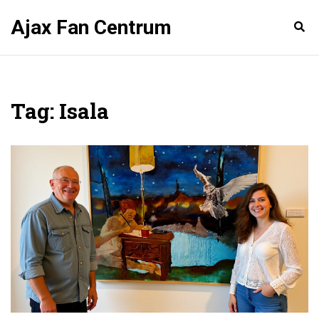
Ajax Fan Centrum
Tag: Isala