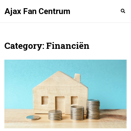
Ajax Fan Centrum
Category: Financiën