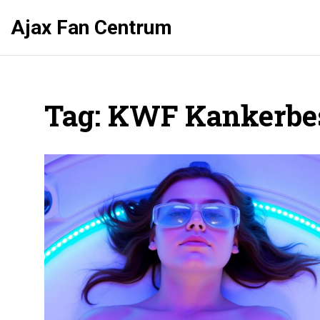
Ajax Fan Centrum
Tag: KWF Kankerbes