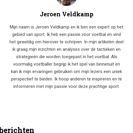
Jeroen Veldkamp
Mijn naam is Jeroen Veldkamp en ik ben een expert op het
gebied van sport. Ik heb een passie voor voetbal en vind
het geweldig om hierover te schrijven. In mijn artikelen deel
ik graag mijn inzichten en analyses over de tactieken en
strategieën die worden toegepast in het voetbal. Als
voormalig voetballer begrijp ik het spel van binnenuit en
kan ik mijn ervaringen gebruiken om mijn lezers een uniek
perspectief te bieden. Ik hoop anderen te inspireren en te
informeren met mijn passie voor deze prachtige sport.
 berichten