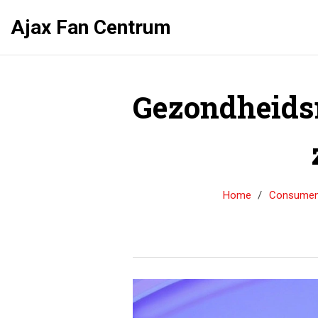
Ajax Fan Centrum
Gezondheids
Home
Consument