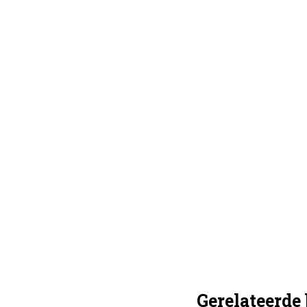
Gerelateerde