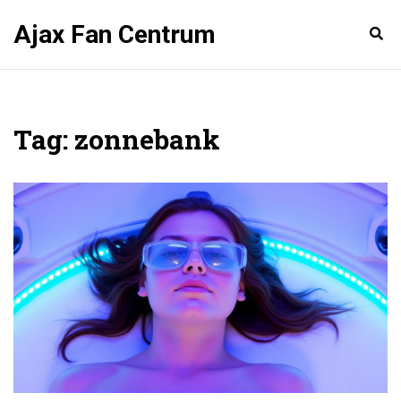
Ajax Fan Centrum
Tag: zonnebank