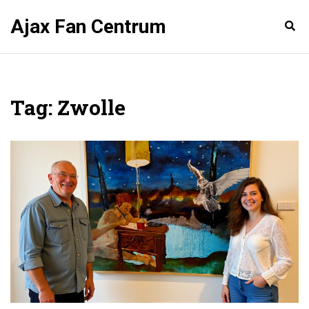
Ajax Fan Centrum
Tag: Zwolle