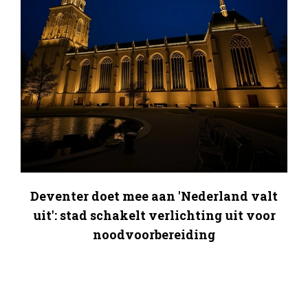
Deventer doet mee aan 'Nederland valt
uit': stad schakelt verlichting uit voor
noodvoorbereiding