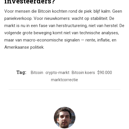
investeerders?
Voor mensen die Bitcoin kochten rond de piek: blijf kalm. Geen
paniekverkoop. Voor nieuwkomers: wacht op stabiliteit. De
markt is nu in een fase van herstructurering, niet van herstel. De
volgende grote beweging komt niet van technische analyses,
maar van macro-economische signalen — rente, inflatie, en
Amerikaanse politiek.
Tag:
Bitcoin
crypto-markt
Bitcoin koers
$90.000
marktcorrectie