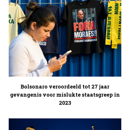
Bolsonaro veroordeeld tot 27 jaar
gevangenis voor mislukte staatsgreep in
2023