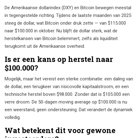
De Amerikaanse dollarindex (DXY) en Bitcoin bewegen meestal
in tegengestelde richting. Tijdens de laatste maanden van 2025
steeg de dollar, wat Bitcoin onder druk zette — van $115.000
naar $100.000 in oktober. Nu blijft de dollar sterk, wat de
herstelkansen van Bitcoin belemmert, zelfs als liquiditeit
terugkomt uit de Amerikaanse overheid.
Is er een kans op herstel naar
$100.000?
Mogelijk, maar het vereist een sterke combinatie: een daling van
de dollar, een terugkeer van risicovolle kapitaalstroom, en een
technische herstel boven $98.000. Zonder dat is $105.000 een
verre droom. De 50-dagen moving average op $100.000 is nu
een weerstand, geen ondersteuning. Dat verandert de dynamiek
volledig.
Wat betekent dit voor gewone