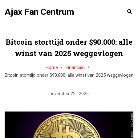
Ajax Fan Centrum
Bitcoin storttijd onder $90.000: alle
winst van 2025 weggevlogen
Home
Financiën
Bitcoin storttijd onder $90.000: alle winst van 2025 weggevlogen
november 22 - 2025