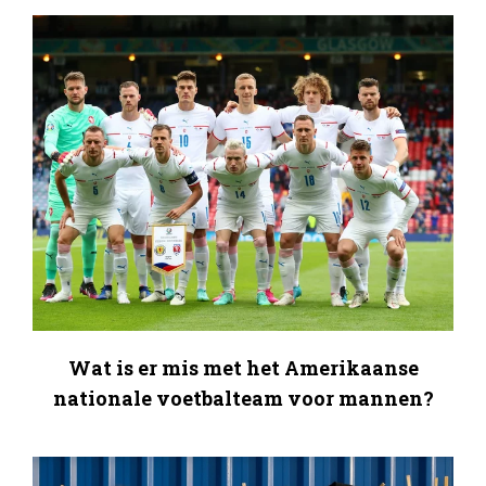
Wat is er mis met het Amerikaanse
nationale voetbalteam voor mannen?