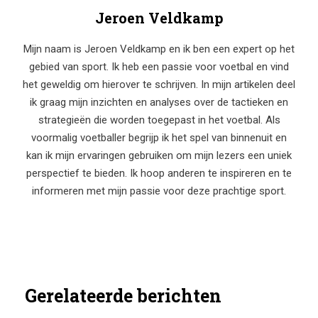
Jeroen Veldkamp
Mijn naam is Jeroen Veldkamp en ik ben een expert op het
gebied van sport. Ik heb een passie voor voetbal en vind
het geweldig om hierover te schrijven. In mijn artikelen deel
ik graag mijn inzichten en analyses over de tactieken en
strategieën die worden toegepast in het voetbal. Als
voormalig voetballer begrijp ik het spel van binnenuit en
kan ik mijn ervaringen gebruiken om mijn lezers een uniek
perspectief te bieden. Ik hoop anderen te inspireren en te
informeren met mijn passie voor deze prachtige sport.
Gerelateerde berichten