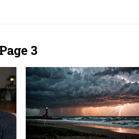
Page 3