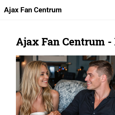
Ajax Fan Centrum
Ajax Fan Centrum - 